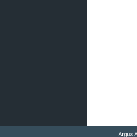
Argus 