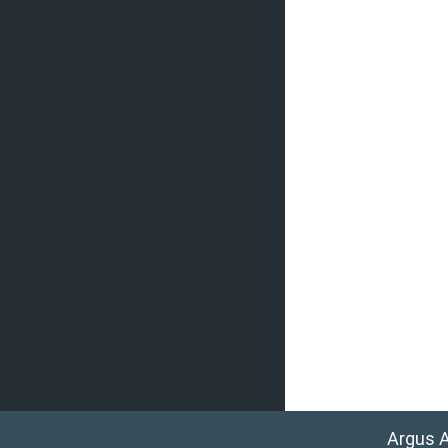
Argus 