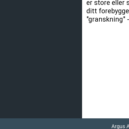
er store eller
ditt forebygge
"granskning" -
Argus 